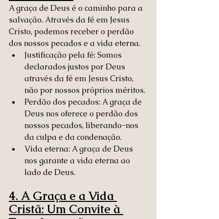
A graça de Deus é o caminho para a 
salvação. Através da fé em Jesus 
Cristo, podemos receber o perdão 
dos nossos pecados e a vida eterna.
Justificação pela fé: Somos 
declarados justos por Deus 
através da fé em Jesus Cristo, 
não por nossos próprios méritos.
Perdão dos pecados: A graça de 
Deus nos oferece o perdão dos 
nossos pecados, liberando-nos 
da culpa e da condenação.
Vida eterna: A graça de Deus 
nos garante a vida eterna ao 
lado de Deus.
4. A Graça e a Vida 
Cristã: Um Convite à 