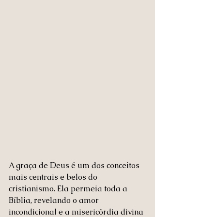
A graça de Deus é um dos conceitos 
mais centrais e belos do 
cristianismo. Ela permeia toda a 
Bíblia, revelando o amor 
incondicional e a misericórdia divina 