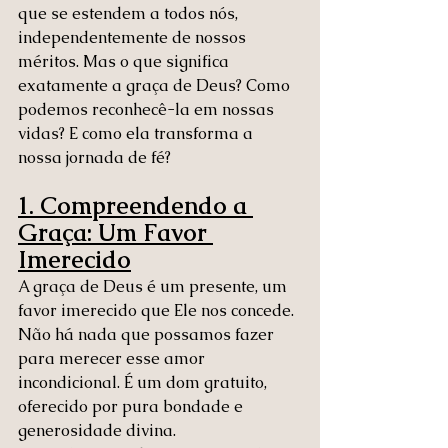
que se estendem a todos nós, 
independentemente de nossos 
méritos. Mas o que significa 
exatamente a graça de Deus? Como 
podemos reconhecê-la em nossas 
vidas? E como ela transforma a 
nossa jornada de fé?
1. Compreendendo a 
Graça: Um Favor 
Imerecido
A graça de Deus é um presente, um 
favor imerecido que Ele nos concede. 
Não há nada que possamos fazer 
para merecer esse amor 
incondicional. É um dom gratuito, 
oferecido por pura bondade e 
generosidade divina.