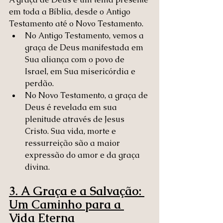
em toda a Bíblia, desde o Antigo 
Testamento até o Novo Testamento.
No Antigo Testamento, vemos a 
graça de Deus manifestada em 
Sua aliança com o povo de 
Israel, em Sua misericórdia e 
perdão.
No Novo Testamento, a graça de 
Deus é revelada em sua 
plenitude através de Jesus 
Cristo. Sua vida, morte e 
ressurreição são a maior 
expressão do amor e da graça 
divina.
3. A Graça e a Salvação: 
Um Caminho para a 
Vida Eterna