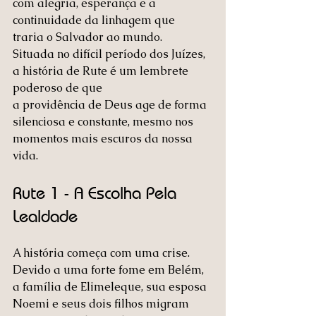
com alegria, esperança e a 
continuidade da linhagem que 
traria o Salvador ao mundo.
Situada no difícil período dos Juízes, 
a história de Rute é um lembrete 
poderoso de que 
a providência de Deus age de forma 
silenciosa e constante, mesmo nos 
momentos mais escuros da nossa 
vida. 
Rute 1 - A Escolha Pela 
Lealdade
A história começa com uma crise. 
Devido a uma forte fome em Belém, 
a família de Elimeleque, sua esposa 
Noemi e seus dois filhos migram 