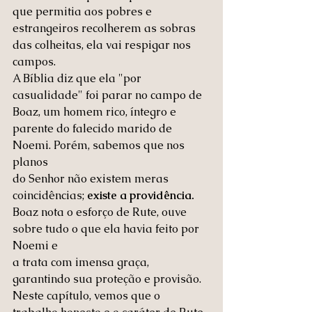
que permitia aos pobres e 
estrangeiros recolherem as sobras 
das colheitas, ela vai respigar nos 
campos.
A Bíblia diz que ela "por 
casualidade" foi parar no campo de 
Boaz, um homem rico, íntegro e 
parente do falecido marido de 
Noemi. Porém, sabemos que nos 
planos 
do Senhor não existem meras 
coincidências; 
existe a providência.
Boaz nota o esforço de Rute, ouve 
sobre tudo o que ela havia feito por 
Noemi e 
a trata com imensa graça, 
garantindo sua proteção e provisão.
Neste capítulo, vemos que o 