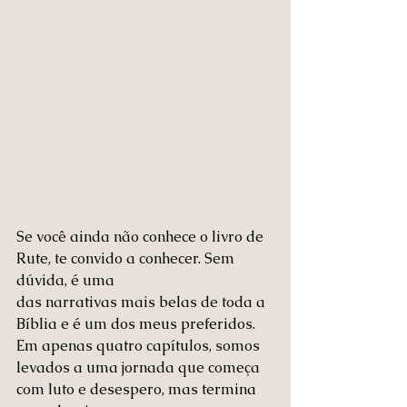
Se você ainda não conhece o livro de 
Rute, te convido a conhecer. Sem 
dúvida, é uma 
das narrativas mais belas de toda a 
Bíblia e é um dos meus preferidos. 
Em apenas quatro capítulos, somos 
levados a uma jornada que começa 
com luto e desespero, mas termina 