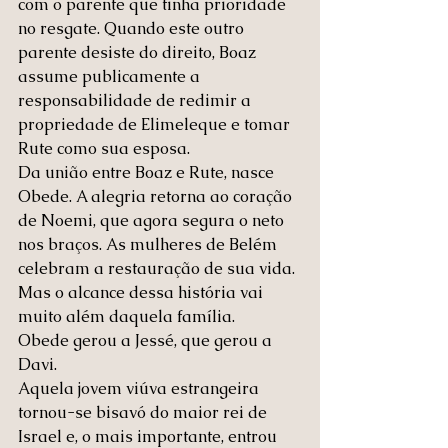
com o parente que tinha prioridade 
no resgate. Quando este outro 
parente desiste do direito, Boaz 
assume publicamente a 
responsabilidade de redimir a 
propriedade de Elimeleque e tomar 
Rute como sua esposa.
Da união entre Boaz e Rute, nasce 
Obede. A alegria retorna ao coração 
de Noemi, que agora segura o neto 
nos braços. As mulheres de Belém 
celebram a restauração de sua vida.
Mas o alcance dessa história vai 
muito além daquela família. 
Obede gerou a Jessé, que gerou a 
Davi. 
Aquela jovem viúva estrangeira 
tornou-se bisavó do maior rei de 
Israel e, o mais importante, entrou 