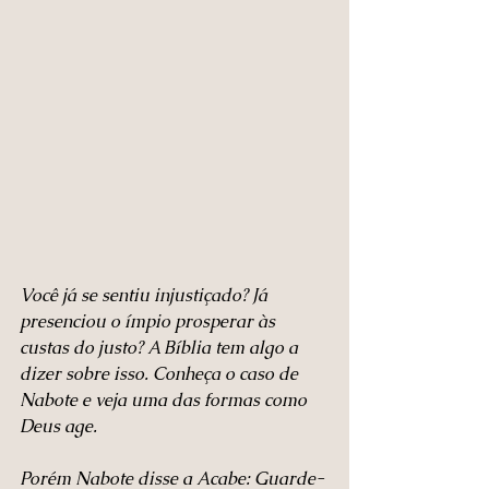
Você já se sentiu injustiçado? Já 
presenciou o ímpio prosperar às 
custas do justo? A Bíblia tem algo a 
dizer sobre isso. Conheça o caso de 
Nabote e veja uma das formas como 
Deus age.
Porém Nabote disse a Acabe: Guarde-