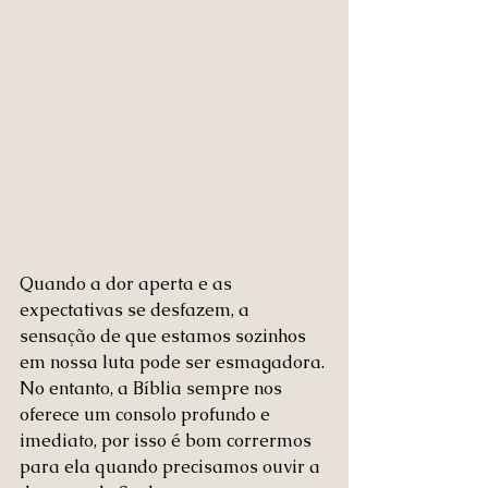
Quando a dor aperta e as 
expectativas se desfazem, a 
sensação de que estamos sozinhos 
em nossa luta pode ser esmagadora. 
No entanto, a Bíblia sempre nos 
oferece um consolo profundo e 
imediato, por isso é bom corrermos 
para ela quando precisamos ouvir a 