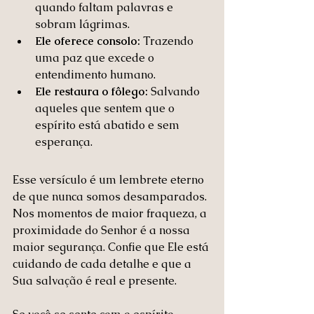
quando faltam palavras e 
sobram lágrimas.
Ele oferece consolo:
 Trazendo 
uma paz que excede o 
entendimento humano.
Ele restaura o fôlego:
 Salvando 
aqueles que sentem que o 
espírito está abatido e sem 
esperança.
Esse versículo é um lembrete eterno 
de que nunca somos desamparados. 
Nos momentos de maior fraqueza, a 
proximidade do Senhor é a nossa 
maior segurança. Confie que Ele está 
cuidando de cada detalhe e que a 
Sua salvação é real e presente.