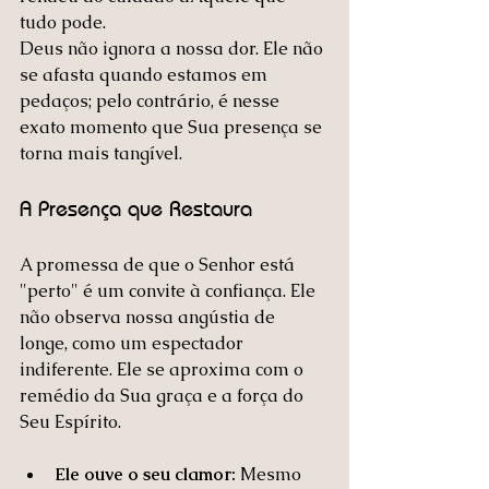
tudo pode.
Deus não ignora a nossa dor. Ele não 
se afasta quando estamos em 
pedaços; pelo contrário, é nesse 
exato momento que Sua presença se 
torna mais tangível.
A Presença que Restaura
A promessa de que o Senhor está 
"perto" é um convite à confiança. Ele 
não observa nossa angústia de 
longe, como um espectador 
indiferente. Ele se aproxima com o 
remédio da Sua graça e a força do 
Seu Espírito.
Ele ouve o seu clamor:
 Mesmo 