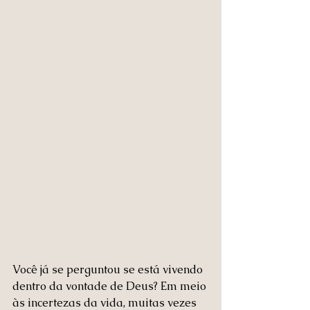
Você já se perguntou se está vivendo 
dentro da vontade de Deus? Em meio 
às incertezas da vida, muitas vezes 