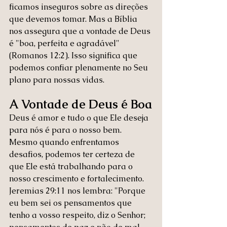
ficamos inseguros sobre as direções 
que devemos tomar. Mas a Bíblia 
nos assegura que a vontade de Deus 
é "boa, perfeita e agradável" 
(Romanos 12:2). Isso significa que 
podemos confiar plenamente no Seu 
plano para nossas vidas.
A Vontade de Deus é Boa
Deus é amor e tudo o que Ele deseja 
para nós é para o nosso bem. 
Mesmo quando enfrentamos 
desafios, podemos ter certeza de 
que Ele está trabalhando para o 
nosso crescimento e fortalecimento. 
Jeremias 29:11 nos lembra: "Porque 
eu bem sei os pensamentos que 
tenho a vosso respeito, diz o Senhor; 