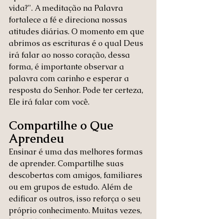
vida?". A meditação na Palavra 
fortalece a fé e direciona nossas 
atitudes diárias. O momento em que 
abrimos as escrituras é o qual Deus 
irá falar ao nosso coração, dessa 
forma, é importante observar a 
palavra com carinho e esperar a 
resposta do Senhor. Pode ter certeza, 
Ele irá falar com você.
Compartilhe o Que 
Aprendeu
Ensinar é uma das melhores formas 
de aprender. Compartilhe suas 
descobertas com amigos, familiares 
ou em grupos de estudo. Além de 
edificar os outros, isso reforça o seu 
próprio conhecimento. Muitas vezes, 