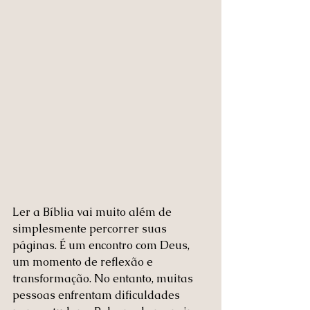
Ler a Bíblia vai muito além de 
simplesmente percorrer suas 
páginas. É um encontro com Deus, 
um momento de reflexão e 
transformação. No entanto, muitas 
pessoas enfrentam dificuldades 