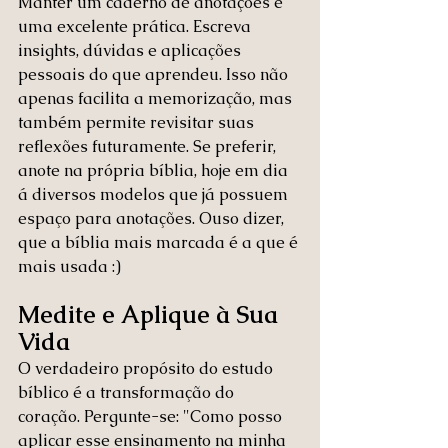
Manter um caderno de anotações é 
uma excelente prática. Escreva 
insights, dúvidas e aplicações 
pessoais do que aprendeu. Isso não 
apenas facilita a memorização, mas 
também permite revisitar suas 
reflexões futuramente. Se preferir, 
anote na própria bíblia, hoje em dia 
á diversos modelos que já possuem 
espaço para anotações. Ouso dizer, 
que a bíblia mais marcada é a que é 
mais usada :)
Medite e Aplique à Sua 
Vida
O verdadeiro propósito do estudo 
bíblico é a transformação do 
coração. Pergunte-se: "Como posso 
aplicar esse ensinamento na minha 