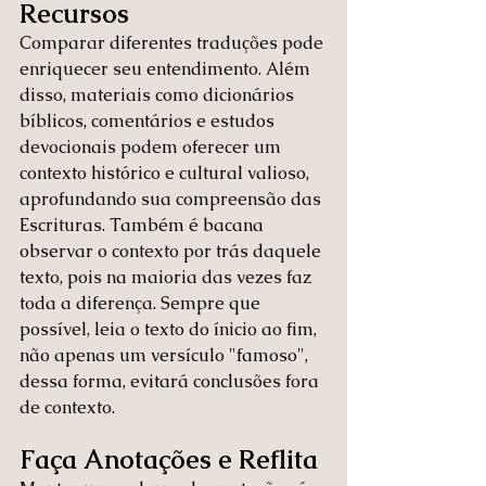
Recursos
Comparar diferentes traduções pode 
enriquecer seu entendimento. Além 
disso, materiais como dicionários 
bíblicos, comentários e estudos 
devocionais podem oferecer um 
contexto histórico e cultural valioso, 
aprofundando sua compreensão das 
Escrituras. Também é bacana 
observar o contexto por trás daquele 
texto, pois na maioria das vezes faz 
toda a diferença. Sempre que 
possível, leia o texto do ínicio ao fim, 
não apenas um versículo "famoso", 
dessa forma, evitará conclusões fora 
de contexto.
Faça Anotações e Reflita