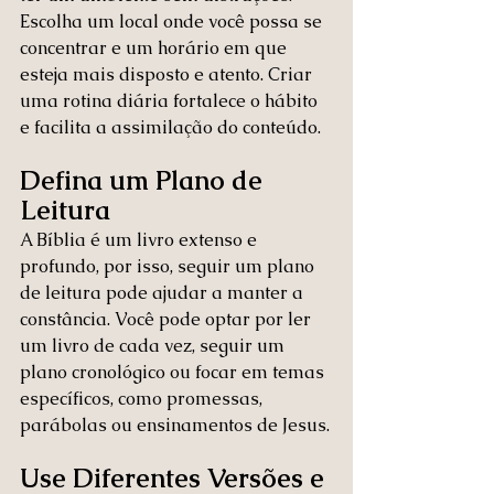
Escolha um local onde você possa se 
concentrar e um horário em que 
esteja mais disposto e atento. Criar 
uma rotina diária fortalece o hábito 
e facilita a assimilação do conteúdo.
Defina um Plano de 
Leitura
A Bíblia é um livro extenso e 
profundo, por isso, seguir um plano 
de leitura pode ajudar a manter a 
constância. Você pode optar por ler 
um livro de cada vez, seguir um 
plano cronológico ou focar em temas 
específicos, como promessas, 
parábolas ou ensinamentos de Jesus.
Use Diferentes Versões e 