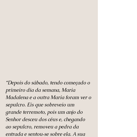
“Depois do sábado, tendo começado o 
primeiro dia da semana, Maria 
Madalena e a outra Maria foram ver o 
sepulcro. Eis que sobreveio um 
grande terremoto, pois um anjo do 
Senhor desceu dos céus e, chegando 
ao sepulcro, removeu a pedra da 
entrada e sentou‑se sobre ela. A sua 