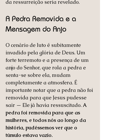
da ressurreição seria revelado.
A Pedra Removida e a 
Mensagem do Anjo
O cenário de luto é subitamente 
invadido pela glória de Deus. Um 
forte terremoto e a presença de um 
anjo do Senhor, que rola a pedra e 
senta-se sobre ela, mudam 
completamente a atmosfera. É 
importante notar que a pedra não foi 
removida para que Jesus pudesse 
sair — Ele já havia ressuscitado. 
A 
pedra foi removida para que as 
mulheres, e todos nós ao longo da 
história, pudéssemos ver que o 
túmulo estava vazio.