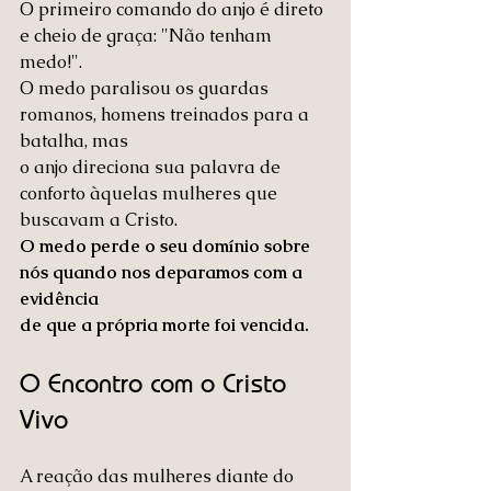
O primeiro comando do anjo é direto 
e cheio de graça: "Não tenham 
medo!". 
O medo paralisou os guardas 
romanos, homens treinados para a 
batalha, mas 
o anjo direciona sua palavra de 
conforto àquelas mulheres que 
buscavam a Cristo. 
O medo perde o seu domínio sobre 
nós quando nos deparamos com a 
evidência 
de que a própria morte foi vencida.
O Encontro com o Cristo 
Vivo
A reação das mulheres diante do 