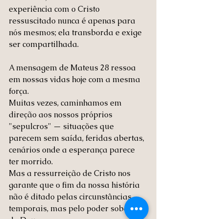
experiência com o Cristo 
ressuscitado nunca é apenas para 
nós mesmos; ela transborda e exige 
ser compartilhada.
A mensagem de Mateus 28 ressoa 
em nossas vidas hoje com a mesma 
força. 
Muitas vezes, caminhamos em 
direção aos nossos próprios 
"sepulcros" — situações que 
parecem sem saída, feridas abertas, 
cenários onde a esperança parece 
ter morrido. 
Mas a ressurreição de Cristo nos 
garante que o fim da nossa história 
não é ditado pelas circunstâncias 
temporais, mas pelo poder soberano 