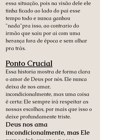
essa situação, pois na visão dele ele 
tinha ficado ao lado do pai esse 
tempo todo e nunca ganhou 
"nada"pra isso, ao contrario do 
irmão que saiu por ai com uma 
herança fora de época e sem olhar 
pra trás.
Ponto Crucial
Essa historia mostra de forma clara 
o amor de Deus por nós. Ele nunca 
deixa de nos amar, 
incondicionalmente, mas uma coisa 
é certa: Ele sempre irá respeitar as 
nossas escolhas, por mais que isso o 
deixe profundamente triste. 
Deus nos ama 
incondicionalmente, mas Ele 