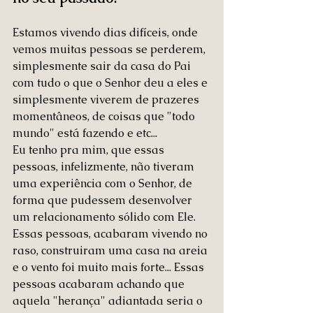
Estamos vivendo dias difíceis, onde 
vemos muitas pessoas se perderem, 
simplesmente sair da casa do Pai 
com tudo o que o Senhor deu a eles e 
simplesmente viverem de prazeres 
momentâneos, de coisas que "todo 
mundo" está fazendo e etc... 
Eu tenho pra mim, que essas 
pessoas, infelizmente, não tiveram 
uma experiência com o Senhor, de 
forma que pudessem desenvolver 
um relacionamento sólido com Ele. 
Essas pessoas, acabaram vivendo no 
raso, construiram uma casa na areia 
e o vento foi muito mais forte... Essas 
pessoas acabaram achando que 
aquela "herança" adiantada seria o 