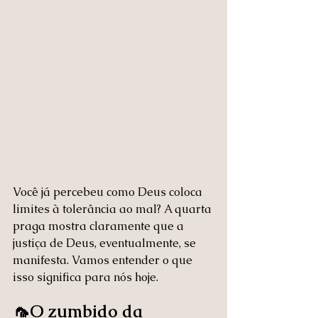
Você já percebeu como Deus coloca 
limites à tolerância ao mal? A quarta 
praga mostra claramente que a 
justiça de Deus, eventualmente, se 
manifesta. Vamos entender o que 
isso significa para nós hoje.
🦟O zumbido da 