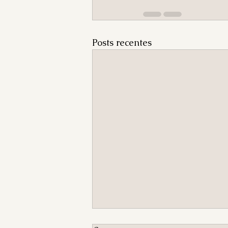
Posts recentes