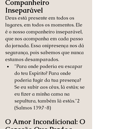
Companheiro 
Inseparável
Deus está presente em todos os 
lugares, em todos os momentos. Ele 
é o nosso companheiro inseparável, 
que nos acompanha em cada passo 
da jornada. Essa onipresença nos dá 
segurança, pois sabemos que nunca 
estamos desamparados.
"Para onde poderia eu escapar 
do teu Espírito? Para onde 
poderia fugir da tua presença? 
Se eu subir aos céus, lá estás; se 
eu fizer a minha cama na 
sepultura, também lá estás."2 
(Salmos 139:7-8)
O Amor Incondicional: O 