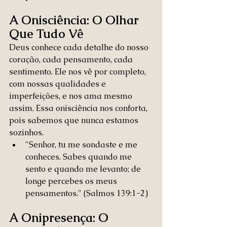
A Onisciência: O Olhar 
Que Tudo Vê
Deus conhece cada detalhe do nosso 
coração, cada pensamento, cada 
sentimento. Ele nos vê por completo, 
com nossas qualidades e 
imperfeições, e nos ama mesmo 
assim. Essa onisciência nos conforta, 
pois sabemos que nunca estamos 
sozinhos.
"Senhor, tu me sondaste e me 
conheces. Sabes quando me 
sento e quando me levanto; de 
longe percebes os meus 
pensamentos." (Salmos 139:1-2)
A Onipresença: O 