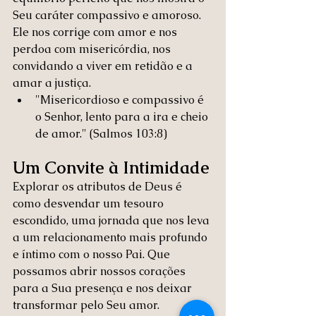
Seu caráter compassivo e amoroso. 
Ele nos corrige com amor e nos 
perdoa com misericórdia, nos 
convidando a viver em retidão e a 
amar a justiça.
"Misericordioso e compassivo é 
o Senhor, lento para a ira e cheio 
de amor." (Salmos 103:8)
Um Convite à Intimidade
Explorar os atributos de Deus é 
como desvendar um tesouro 
escondido, uma jornada que nos leva 
a um relacionamento mais profundo 
e íntimo com o nosso Pai. Que 
possamos abrir nossos corações 
para a Sua presença e nos deixar 
transformar pelo Seu amor.