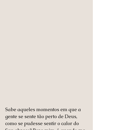
Sabe aqueles momentos em que a 
gente se sente tão perto de Deus, 
como se pudesse sentir o calor do 