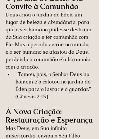
Convite à Comunhão
Deus criou o Jardim do Éden, um 
lugar de beleza e abundância, para 
que o ser humano pudesse desfrutar 
da Sua criação e ter comunhão com 
Ele. Mas o pecado entrou no mundo, 
e o ser humano se afastou de Deus, 
perdendo a comunhão e a harmonia 
com a criação.
"Tomou, pois, o Senhor Deus ao 
homem e o colocou no jardim do 
Éden para o lavrar e o guardar." 
(Gênesis 2:15)
A Nova Criação: 
Restauração e Esperança
Mas Deus, em Sua infinita 
misericórdia, enviou o Seu Filho 