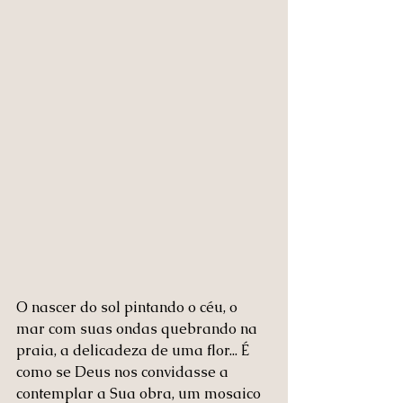
O nascer do sol pintando o céu, o 
mar com suas ondas quebrando na 
praia, a delicadeza de uma flor... É 
como se Deus nos convidasse a 
contemplar a Sua obra, um mosaico 