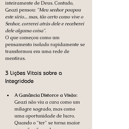
inteiramente de Deus. Contudo, 
Geazi pensou: 
"Meu senhor poupou 
este sírio... mas, tão certo como vive o 
Senhor, correrei atrás dele e receberei 
dele alguma coisa"
.
O que começou como um 
pensamento isolado rapidamente se 
transformou em uma rede de 
mentiras.
3 Lições Vitais sobre a 
Integridade
A Ganância Distorce a Visão:
Geazi não viu a cura como um 
milagre sagrado, mas como 
uma oportunidade de lucro. 
Quando o "ter" se torna maior 