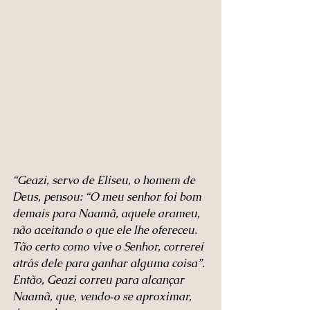
“Geazi, servo de Eliseu, o homem de 
Deus, pensou: “O meu senhor foi bom 
demais para Naamã, aquele arameu, 
não aceitando o que ele lhe ofereceu. 
Tão certo como vive o Senhor, correrei 
atrás dele para ganhar alguma coisa”. 
Então, Geazi correu para alcançar 
Naamã, que, vendo‑o se aproximar, 