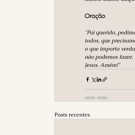
Oração
"Pai querido, pedim
todos, que precisamo
o que importa verda
não podemos fazer, 
Jesus. Amém!"
Posts recentes