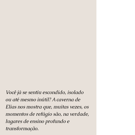
Você já se sentiu escondido, isolado 
ou até mesmo inútil? A caverna de 
Elias nos mostra que, muitas vezes, os 
momentos de refúgio são, na verdade, 
lugares de ensino profundo e 
transformação.