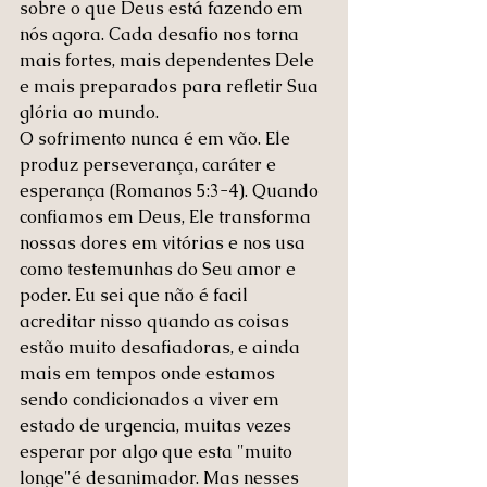
sobre o que Deus está fazendo em 
nós agora. Cada desafio nos torna 
mais fortes, mais dependentes Dele 
e mais preparados para refletir Sua 
glória ao mundo.
O sofrimento nunca é em vão. Ele 
produz perseverança, caráter e 
esperança (Romanos 5:3-4). Quando 
confiamos em Deus, Ele transforma 
nossas dores em vitórias e nos usa 
como testemunhas do Seu amor e 
poder. Eu sei que não é facil 
acreditar nisso quando as coisas 
estão muito desafiadoras, e ainda 
mais em tempos onde estamos 
sendo condicionados a viver em 
estado de urgencia, muitas vezes 
esperar por algo que esta "muito 
longe"é desanimador. Mas nesses 