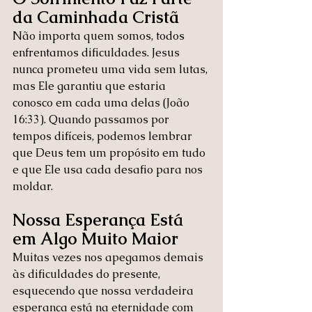
da Caminhada Cristã
Não importa quem somos, todos 
enfrentamos dificuldades. Jesus 
nunca prometeu uma vida sem lutas, 
mas Ele garantiu que estaria 
conosco em cada uma delas (João 
16:33). Quando passamos por 
tempos difíceis, podemos lembrar 
que Deus tem um propósito em tudo 
e que Ele usa cada desafio para nos 
moldar.
Nossa Esperança Está 
em Algo Muito Maior
Muitas vezes nos apegamos demais 
às dificuldades do presente, 
esquecendo que nossa verdadeira 
esperança está na eternidade com 