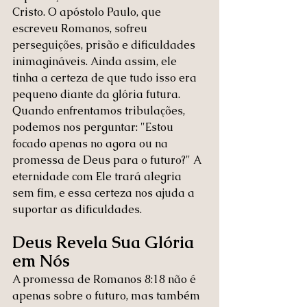
Cristo. O apóstolo Paulo, que 
escreveu Romanos, sofreu 
perseguições, prisão e dificuldades 
inimagináveis. Ainda assim, ele 
tinha a certeza de que tudo isso era 
pequeno diante da glória futura.
Quando enfrentamos tribulações, 
podemos nos perguntar: "Estou 
focado apenas no agora ou na 
promessa de Deus para o futuro?" A 
eternidade com Ele trará alegria 
sem fim, e essa certeza nos ajuda a 
suportar as dificuldades.
Deus Revela Sua Glória 
em Nós
A promessa de Romanos 8:18 não é 
apenas sobre o futuro, mas também 