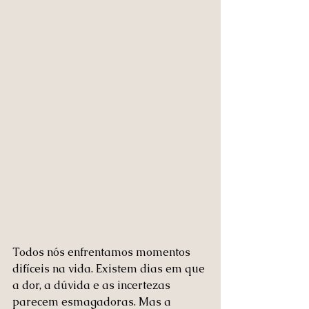
Todos nós enfrentamos momentos 
difíceis na vida. Existem dias em que 
a dor, a dúvida e as incertezas 
parecem esmagadoras. Mas a 