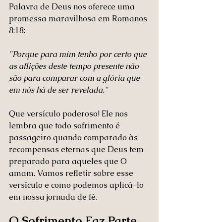
Palavra de Deus nos oferece uma 
promessa maravilhosa em Romanos 
8:18:
"Porque para mim tenho por certo que 
as aflições deste tempo presente não 
são para comparar com a glória que 
em nós há de ser revelada."
Que versículo poderoso! Ele nos 
lembra que todo sofrimento é 
passageiro quando comparado às 
recompensas eternas que Deus tem 
preparado para aqueles que O 
amam. Vamos refletir sobre esse 
versículo e como podemos aplicá-lo 
em nossa jornada de fé.
O Sofrimento Faz Parte 