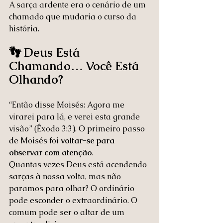
A sarça ardente era o cenário de um 
chamado que mudaria o curso da 
história.
👣 Deus Está 
Chamando… Você Está 
Olhando?
“Então disse Moisés: Agora me 
virarei para lá, e verei esta grande 
visão” (Êxodo 3:3). O primeiro passo 
de Moisés foi 
voltar-se para 
observar com atenção
.
Quantas vezes Deus está acendendo 
sarças à nossa volta, mas não 
paramos para olhar? O ordinário 
pode esconder o extraordinário. O 
comum pode ser o altar de um 