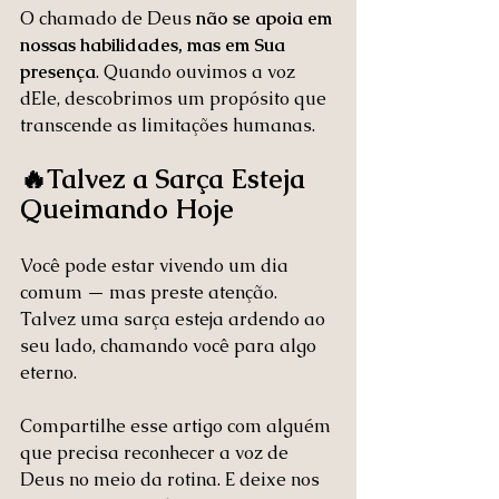
O chamado de Deus 
não se apoia em 
nossas habilidades, mas em Sua 
presença
. Quando ouvimos a voz 
dEle, descobrimos um propósito que 
transcende as limitações humanas.
🔥Talvez a Sarça Esteja 
Queimando Hoje
Você pode estar vivendo um dia 
comum — mas preste atenção. 
Talvez uma sarça esteja ardendo ao 
seu lado, chamando você para algo 
eterno.
Compartilhe esse artigo com alguém 
que precisa reconhecer a voz de 
Deus no meio da rotina. E deixe nos 