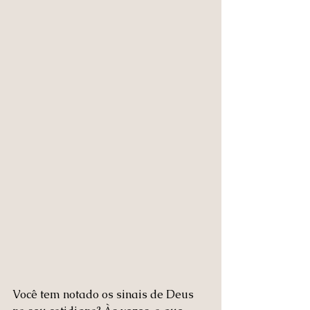
Você tem notado os sinais de Deus 