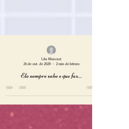
Lila Menozzi
26 de out. de 2020
2 min de leitura
Ele sempre sabe o que faz...