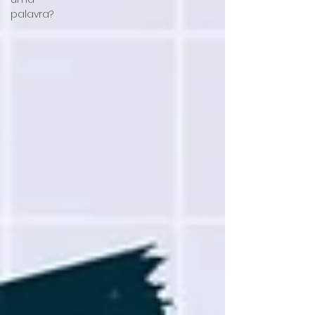
palavra?