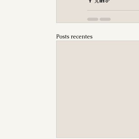
Posts recentes