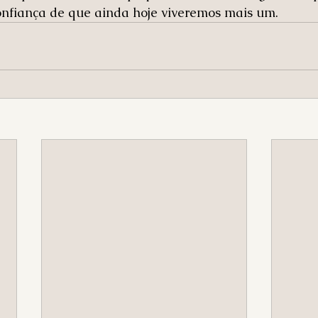
onfiança de que ainda hoje viveremos mais um.