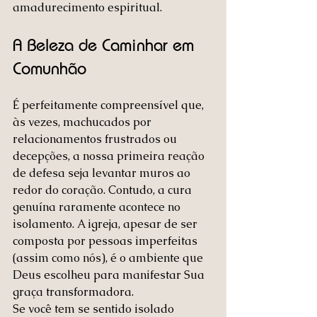
amadurecimento espiritual.
A Beleza de Caminhar em 
Comunhão
É perfeitamente compreensível que, 
às vezes, machucados por 
relacionamentos frustrados ou 
decepções, a nossa primeira reação 
de defesa seja levantar muros ao 
redor do coração. Contudo, a cura 
genuína raramente acontece no 
isolamento. A igreja, apesar de ser 
composta por pessoas imperfeitas 
(assim como nós), é o ambiente que 
Deus escolheu para manifestar Sua 
graça transformadora.
Se você tem se sentido isolado 