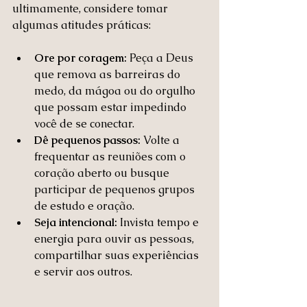
ultimamente, considere tomar 
algumas atitudes práticas:
Ore por coragem:
 Peça a Deus 
que remova as barreiras do 
medo, da mágoa ou do orgulho 
que possam estar impedindo 
você de se conectar.
Dê pequenos passos:
 Volte a 
frequentar as reuniões com o 
coração aberto ou busque 
participar de pequenos grupos 
de estudo e oração.
Seja intencional:
 Invista tempo e 
energia para ouvir as pessoas, 
compartilhar suas experiências 
e servir aos outros.