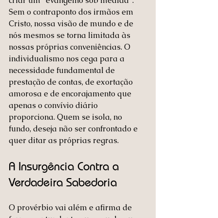
criar um "evangelho sob medida".
Sem o contraponto dos irmãos em 
Cristo, nossa visão de mundo e de 
nós mesmos se torna limitada às 
nossas próprias conveniências. O 
individualismo nos cega para a 
necessidade fundamental de 
prestação de contas, de exortação 
amorosa e de encorajamento que 
apenas o convívio diário 
proporciona. Quem se isola, no 
fundo, deseja não ser confrontado e 
quer ditar as próprias regras.
A Insurgência Contra a 
Verdadeira Sabedoria
O provérbio vai além e afirma de 