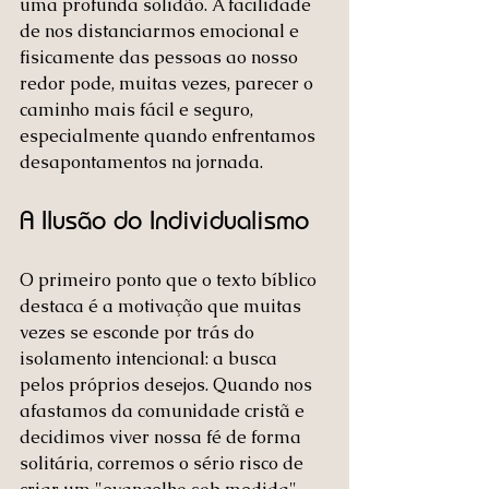
uma profunda solidão. A facilidade 
de nos distanciarmos emocional e 
fisicamente das pessoas ao nosso 
redor pode, muitas vezes, parecer o 
caminho mais fácil e seguro, 
especialmente quando enfrentamos 
desapontamentos na jornada. 
A Ilusão do Individualismo
O primeiro ponto que o texto bíblico 
destaca é a motivação que muitas 
vezes se esconde por trás do 
isolamento intencional: a busca 
pelos próprios desejos. Quando nos 
afastamos da comunidade cristã e 
decidimos viver nossa fé de forma 
solitária, corremos o sério risco de 