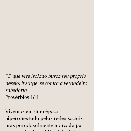
"O que vive isolado busca seu próprio 
desejo; insurge-se contra a verdadeira 
sabedoria."
Provérbios 18:1 
Vivemos em uma época 
hiperconectada pelas redes sociais, 
mas paradoxalmente marcada por 