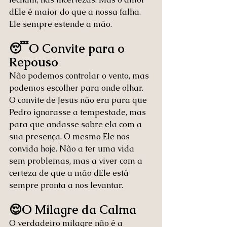
dEle é maior do que a nossa falha. 
Ele sempre estende a mão.
😴O Convite para o 
Repouso
Não podemos controlar o vento, mas 
podemos escolher para onde olhar. 
O convite de Jesus não era para que 
Pedro ignorasse a tempestade, mas 
para que andasse sobre ela com a 
sua presença. O mesmo Ele nos 
convida hoje. Não a ter uma vida 
sem problemas, mas a viver com a 
certeza de que a mão dEle está 
sempre pronta a nos levantar.
😌O Milagre da Calma
O verdadeiro milagre não é a 