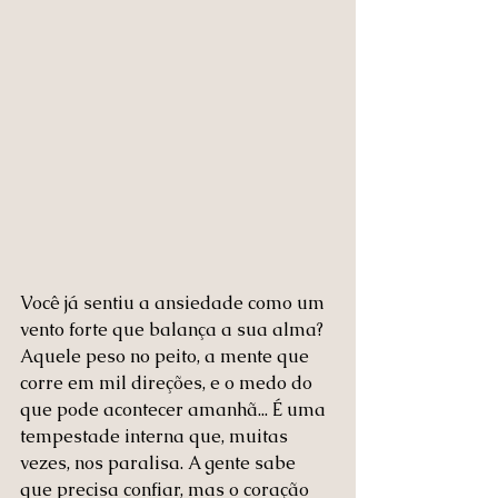
Você já sentiu a ansiedade como um 
vento forte que balança a sua alma? 
Aquele peso no peito, a mente que 
corre em mil direções, e o medo do 
que pode acontecer amanhã... É uma 
tempestade interna que, muitas 
vezes, nos paralisa. A gente sabe 
que precisa confiar, mas o coração 