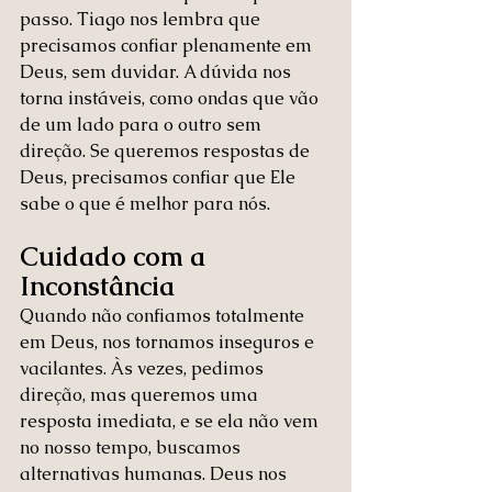
passo. Tiago nos lembra que 
precisamos confiar plenamente em 
Deus, sem duvidar. A dúvida nos 
torna instáveis, como ondas que vão 
de um lado para o outro sem 
direção. Se queremos respostas de 
Deus, precisamos confiar que Ele 
sabe o que é melhor para nós.
Cuidado com a 
Inconstância
Quando não confiamos totalmente 
em Deus, nos tornamos inseguros e 
vacilantes. Às vezes, pedimos 
direção, mas queremos uma 
resposta imediata, e se ela não vem 
no nosso tempo, buscamos 
alternativas humanas. Deus nos 