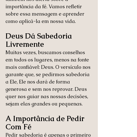
importância da fé. Vamos refletir 
sobre essa mensagem e aprender 
como aplicá-la em nossa vida.
Deus Dá Sabedoria 
Livremente
Muitas vezes, buscamos conselhos 
em todos os lugares, menos na fonte 
mais confiável: Deus. O versículo nos 
garante que, se pedirmos sabedoria 
a Ele, Ele nos dará de forma 
generosa e sem nos reprovar. Deus 
quer nos guiar nas nossas decisões, 
sejam elas grandes ou pequenas.
A Importância de Pedir 
Com Fé
Pedir sabedoria é apenas o primeiro 