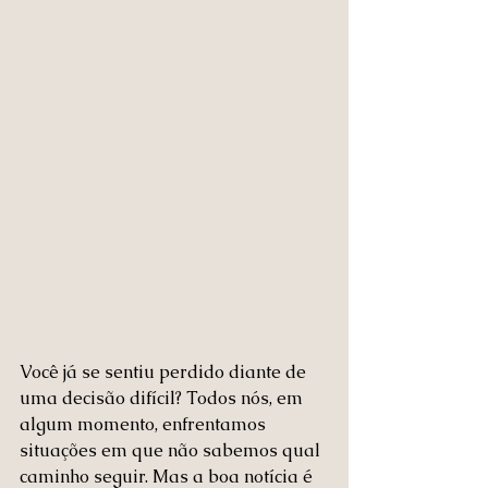
Você já se sentiu perdido diante de 
uma decisão difícil? Todos nós, em 
algum momento, enfrentamos 
situações em que não sabemos qual 
caminho seguir. Mas a boa notícia é 