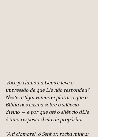
Você já clamou a Deus e teve a 
impressão de que Ele não respondeu? 
Neste artigo, vamos explorar o que a 
Bíblia nos ensina sobre o silêncio 
divino — e por que até o silêncio dEle 
é uma resposta cheia de propósito.
“A ti clamarei, ó Senhor, rocha minha; 