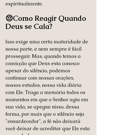
espiritualmente.
😔Como Reagir Quando 
Deus se Cala?
Isso exige uma certa maturidade de 
nossa parte, e nem sempre é fácil 
prosseguir. Mas, quando temos a 
convicção que Deus esta conosco 
apesar do silêncio, podemos 
continuar com nossas orações, 
nossos estudos, nossa vida diária 
com Ele. Traga a memória todos os 
momentos em que o Senhor agiu em 
sua vida, se apegue nisso, dessa 
forma, por mais que o silêncio seja 
"ensurdecedor", a fé não deixará 
você deixar de acreditar que Ele esta 