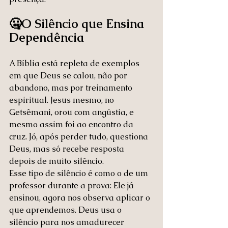
🤐O Silêncio que Ensina 
Dependência
A Bíblia está repleta de exemplos 
em que Deus se calou, não por 
abandono, mas por treinamento 
espiritual. Jesus mesmo, no 
Getsêmani, orou com angústia, e 
mesmo assim foi ao encontro da 
cruz. Jó, após perder tudo, questiona 
Deus, mas só recebe resposta 
depois de muito silêncio.
Esse tipo de silêncio é como o de um 
professor durante a prova: Ele já 
ensinou, agora nos observa aplicar o 
que aprendemos. Deus usa o 
silêncio para nos amadurecer 